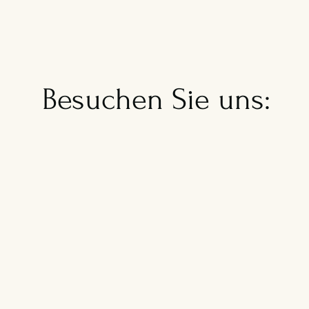
Besuchen Sie uns: