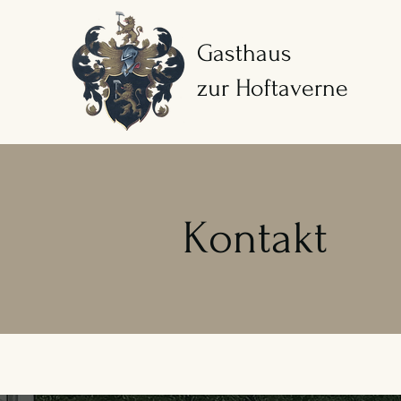
Gasthaus
zur Hoftaverne
Kontakt