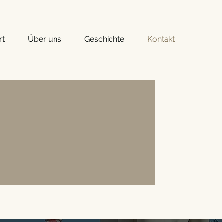
rt
Über uns
Geschichte
Kontakt