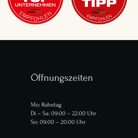
Öffnungszeiten
Mo: Ruhetag
Di – Sa: 09:00 – 22:00 Uhr
So: 09:00 – 20:00 Uhr