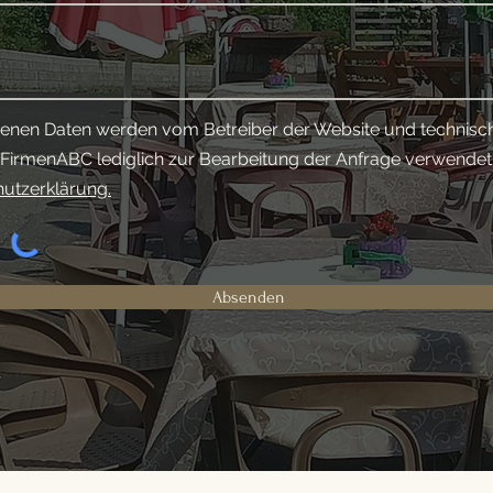
enen Daten werden vom Betreiber der Website und technisc
r FirmenABC lediglich zur Bearbeitung der Anfrage verwendet
hutzerklärung.
Absenden