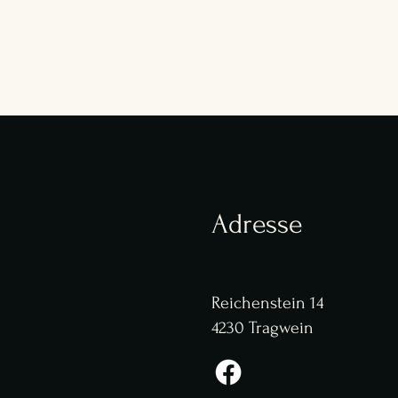
Adresse
Reichenstein 14
4230 Tragwein