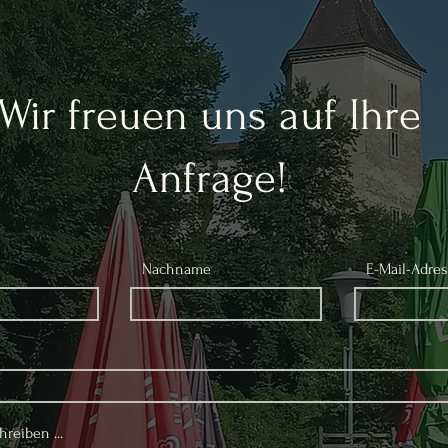
Wir freuen uns auf Ihre
Anfrage!
Nachname
E-Mail-Adre
reiben ...